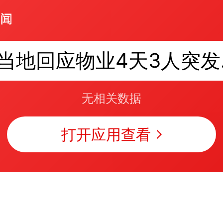
当地
无相关数据
打开应用查看