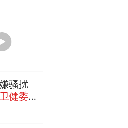
嫌骚扰
卫健委