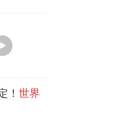
定！
世界