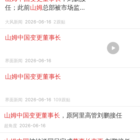
任；此前
山姆
总部被市场监管
总局约谈
大风新闻
2026-06-16
2
跟贴
山姆中国变更董事长
界面新闻
2026-06-16
山姆中国变更董事长
界面新闻
2026-06-16
109
跟贴
山姆中国变更董事长
，原阿里高管刘鹏接任
超角度
2026-06-16