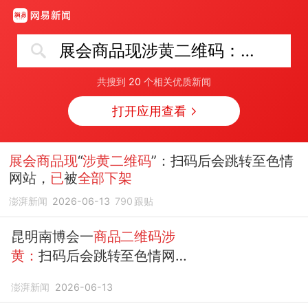
展会商品现涉黄二维码：已全部下架
共搜到
20
个相关优质新闻
打开应用查看
展会商品现
“
涉黄二维码
”：扫码后会跳转至色情
网站，
已
被
全部下架
澎湃新闻
2026-06-13
790
跟贴
昆明南博会一
商品二维码涉
黄：
扫码后会跳转至色情网
站，
已
被
全部下架
澎湃新闻
2026-06-13