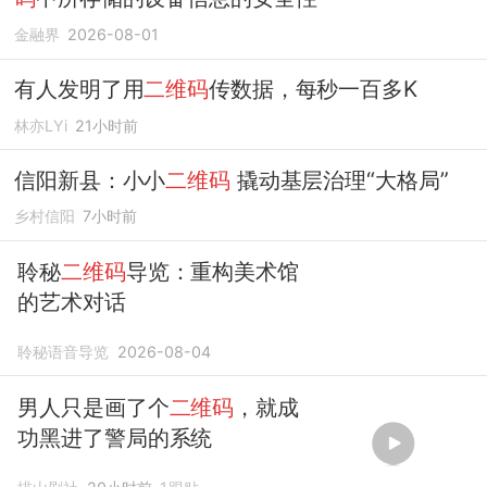
金融界
2026-08-01
有人发明了用
二维码
传数据，每秒一百多K
林亦LYi
21小时前
信阳新县：小小
二维码
撬动基层治理“大格局”
乡村信阳
7小时前
聆秘
二维码
导览：重构美术馆
的艺术对话
聆秘语音导览
2026-08-04
男人只是画了个
二维码
，就成
功黑进了警局的系统