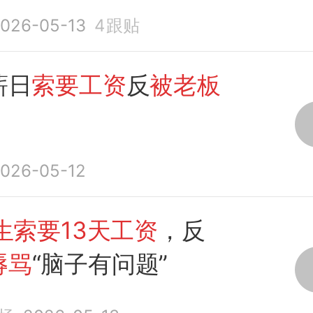
026-05-13
4
跟贴
薪日
索要工资
反
被老板
026-05-12
生索要13天工资
，反
辱骂
“脑子有问题”