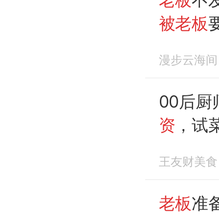
被老板
义路人
漫步云海间
00后厨
资
，试
王友财美食
老板
准