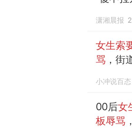
告知单
潇湘晨报
2
女生索
骂
，街
5日内
小冲说百态
00后
女
板辱骂