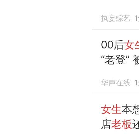
执妄综艺
00后
女
“老登” 
5000
华声在线
女生
本
店
老板