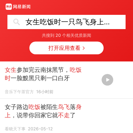
女生吃饭时一只鸟飞身上不走了
共搜到
20
个相关优质新闻
打开应用查看
女生
参加完云南抹黑节，
吃饭
时
一脸黢黑只剩一口白牙
音乐下午茶官方
16小时前
女子路边
吃饭
被陌生
鸟飞
落
身
上
，说带你回家它就
不走
了
看晓天下事
2026-05-12