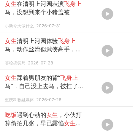
女生
在清明上河园表演
飞身上
马，没想到来个小猪盖被
小新今天做什么
2026-07-31
女生
清明上河园体验
飞身上
马，动作丝滑似武侠高手，一
人逗笑全场
嘻哈搞笑局
2026-07-28
女生
踩着男朋友的背“
飞身上
马”，自己没上去马，被扛了上
去，网友：这手法很装卸工呀
重庆科教融媒体
2026-07-26
吃饭
遇到心动的
女生
，小伙打
算偷拍几张，早已露馅
女生
很
配合！