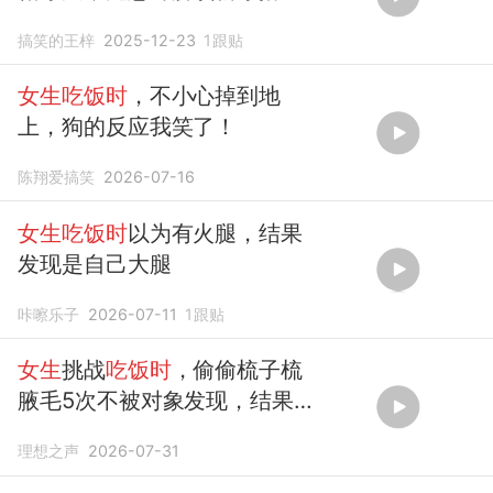
搞笑的王梓
2025-12-23
1
跟贴
女生吃饭时
，不小心掉到地
上，狗的反应我笑了！
陈翔爱搞笑
2026-07-16
女生吃饭时
以为有火腿，结果
发现是自己大腿
咔嚓乐子
2026-07-11
1
跟贴
女生
挑战
吃饭时
，偷偷梳子梳
腋毛5次不被对象发现，结果…
理想之声
2026-07-31