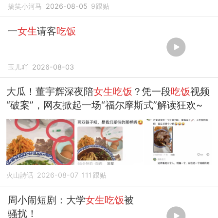
搞笑小河马
2026-08-05
9
跟贴
一
女生
请客
吃饭
玉儿吖
2026-08-03
大瓜！董宇辉深夜陪
女生吃饭
？凭一段
吃饭
视频
“破案”，网友掀起一场“福尔摩斯式”解读狂欢~
火山詩话
2026-08-07
111
跟贴
周小闹短剧：大学
女生吃饭
被
骚扰！