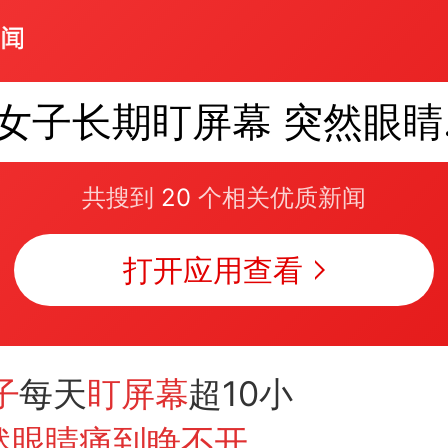
女子
共搜到
20
个相关优质新闻
打开应用查看
子
每天
盯屏幕
超10小
然眼睛痛到睁不开
，像