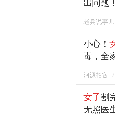
出问题
不开
了
老兵说事儿
小心！
毒，全
开
河源拍客
2
女子
割
无照医