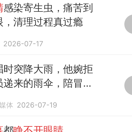
睛
感染寄生虫，痛苦到
眼，清理过程真过瘾
2026-07-17
唱时突降大雨，他婉拒
员递来的雨伞，陪冒雨
观众淋雨，淋到
眼睛睁
媒体
2026-07-19
话筒坏掉
幕
都
睁不开眼睛