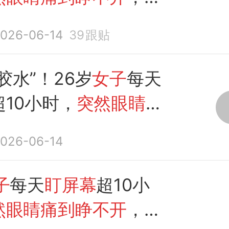
水，医生：这是最大的
026-06-14
39
跟贴
区
胶水”！26岁
女子
每天
超10小时，
突然眼睛痛
开
026-06-14
子
每天
盯屏幕
超10小
然眼睛痛到睁不开
，像