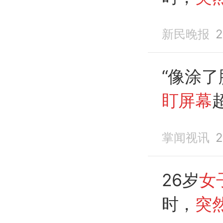
涂了胶
新民晚报
2
护眼误
“像涂了
盯屏幕
到睁不
掌闻视讯
2
26岁
女
时，
突