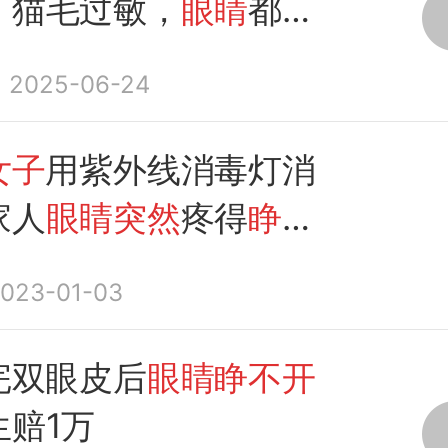
！猫毛过敏，
眼睛
都
睁
。
2025-06-24
女子
用紫外线消毒灯消
家人
眼睛突然
疼得
睁不
023-01-03
完双眼皮后
眼睛睁不开
生赔1万