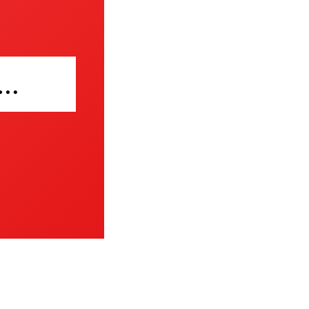
长期盯屏幕 突然眼睛痛到睁不开