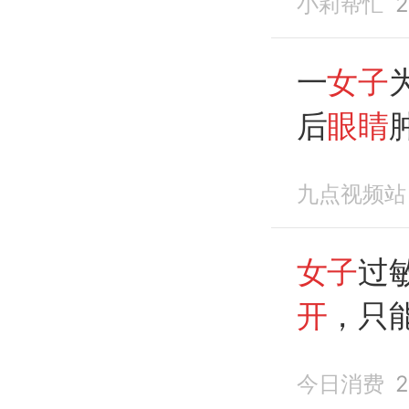
小莉帮忙
2
一
女子
后
眼睛
效果堪
九点视频站
女子
过
开
，只
今日消费
2