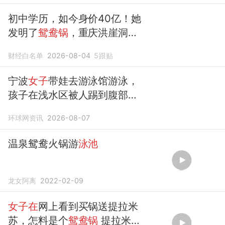
初中学历，如今身价40亿！她
发明了
鸳鸯锅
，重庆洪崖洞，
竟归71岁的她私有，这个重庆
财经白名单
2026-08-04
5
跟贴
女人凭什么？
宁波
女子
带娃去游泳馆游泳，
孩子在浅水区被人踢到腹部，
当场疼痛难忍却“无人来管”……
环球网资讯
2026-08-07
泳池
救生观察台数小时无救生
员值守，被责令整改
温泉鸳鸯火锅游
泳池
龙女阿离
2022-02-09
女子在
网上看到买锅送提拉米
苏，怎料是个
鸳鸯锅
提拉米苏