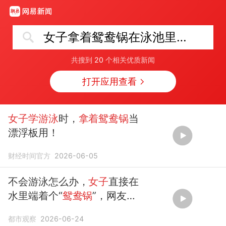
女子拿着鸳鸯锅在泳池里学游泳
共搜到
20
个相关优质新闻
打开应用查看
女子学游泳
时，
拿着鸳鸯锅
当
漂浮板用！
财经时间官方
2026-06-05
不会游泳怎么办，
女子
直接在
水里端着个“
鸳鸯锅
”，网友：
搁水里来上菜了啊
都市观察
2026-06-24