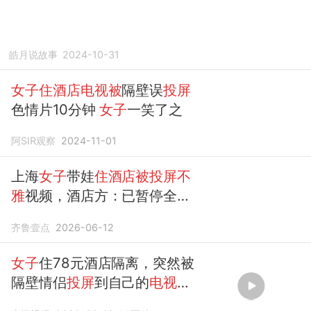
皓月说故事
2024-10-31
女子住酒店电视被
隔壁误
投屏
色情片10分钟
女子
一笑了之
阿SIR观察
2024-11-01
上海
女子
带娃
住酒店被投屏不
雅
视频，酒店方：已暂停全部
投屏
服务并为客人退了房费
齐鲁壹点
2026-06-12
女子
住78元酒店隔离，突然被
隔壁情侣
投屏
到自己的
电视
，
笑点不断