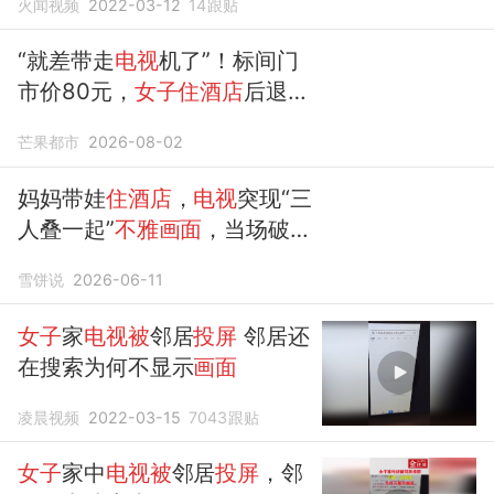
火闻视频
2022-03-12
14
跟贴
“就差带走
电视
机了”！标间门
市价80元，
女子住酒店
后退
房，竟把浴巾、电热水壶都装
芒果都市
2026-08-02
走；酒店：亲戚给她登记的信
息，不值钱，没有报警
妈妈带娃
住酒店
，
电视
突现“三
人叠一起”
不雅画面
，当场破防
报警
雪饼说
2026-06-11
女子
家
电视被
邻居
投屏
邻居还
在搜索为何不显示
画面
凌晨视频
2022-03-15
7043
跟贴
女子
家中
电视被
邻居
投屏
，邻