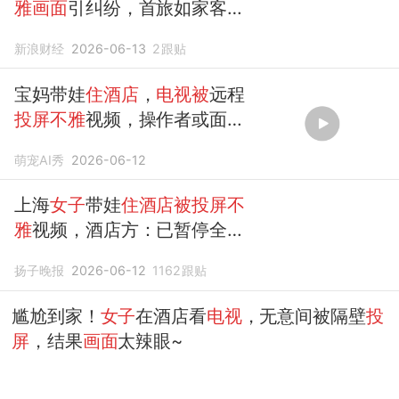
雅画面
引纠纷，首旅如家客服
回应
新浪财经
2026-06-13
2
跟贴
宝妈带娃
住酒店
，
电视被
远程
投屏不雅
视频，操作者或面临
拘留处罚
萌宠AI秀
2026-06-12
上海
女子
带娃
住酒店被投屏不
雅
视频，酒店方：已暂停全部
投屏
服务并为客人退了房费；
扬子晚报
2026-06-12
1162
跟贴
记者调查：部分酒店网络安全
或存在漏洞
尴尬到家！
女子
在酒店看
电视
，无意间被隔壁
投
屏
，结果
画面
太辣眼~