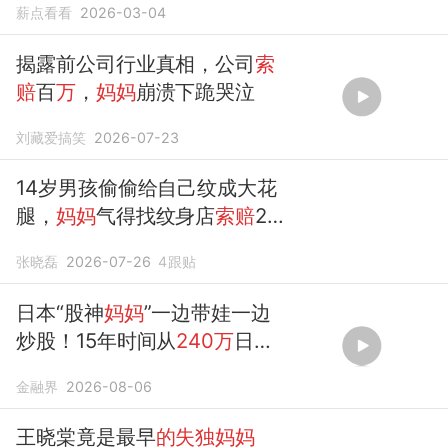
薪点看看
2026-03-04
揭露前公司行业真相，公司
索
赔
百
万
，
妈妈
崩溃下跪哭泣
刘藏爱搞笑
2026-07-23
14岁男孩偷偷给自己纹成大花
腿，
妈妈
气得找纹身店
索赔
20
万
元！
张晓磊
2026-07-26
4
跟贴
日本“股神
妈妈
”一边带娃一边
炒股！15年时间从
240万
日元
做到5亿日元
金融界
2026-08-06
王晓棠竟是最早
的失独妈妈