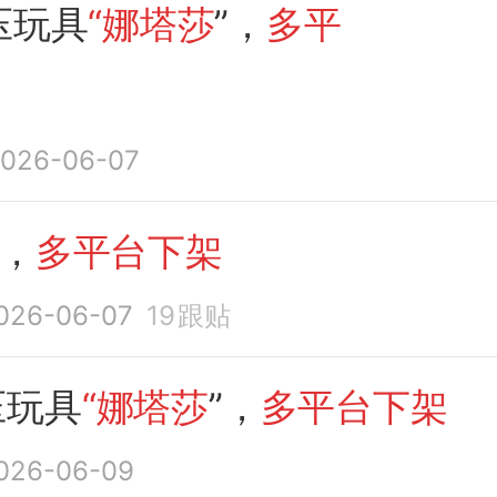
压玩具
“娜塔莎
”，
多平
！
026-06-07
”，
多平台下架
026-06-07
19
跟贴
压玩具
“娜塔莎
”，
多平台下架
026-06-09