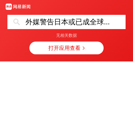
外媒警告日本或已成全球安全重大隐患
无相关数据
打开应用查看