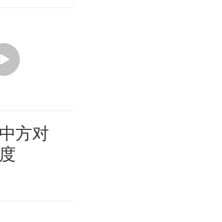
中方对
度