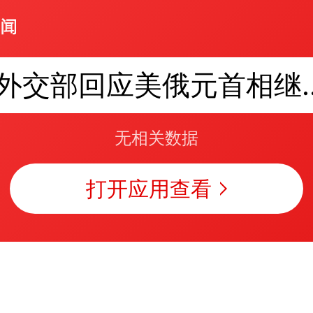
外交部回应美俄
无相关数据
打开应用查看