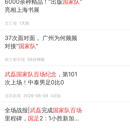
6000余种精品！“出版
国家队
”
亮相上海书展
文汇报
1天前
37次面对面， 广州为何频频
对接“
国家队
”
南方都市报
56分钟前
武磊国家队百场纪念
，第101
次上场！中泰男足0比0
澎湃新闻
2026-06-09
4
跟贴
全场战报|
武磊
完成
国家队百场
里程碑，
国足
2：1小胜新加坡
队