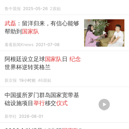
鲁中晨报
2025-05-26
2
跟贴
武磊
：留洋归来，有信心能够
帮助到
国家队
看看新闻Knews
2021-07-08
阿根廷设立足球
国家队
日
纪念
世界杯逆转英格兰
新京报
19小时前
46
跟贴
中国援所罗门群岛国家宽带基
础设施项目
举行
移交
仪式
新华社
2026-08-01