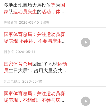
多地出现商场大屏投放
等
为
国
家
队
运动员庆生
的
活动，体育
总局：关注运动员赛场表现，
先锋新闻
2026-05-10
2
跟贴
不组织、不参与庆生等活动
国家体育总局：关注运动员赛
场表现
不组织、不参与庆生等
活动
新京报
2026-05-11
国家体育总局
回应“多地现
运动
员
生日大屏”：占用大量公共资
源，干扰
运动员
备战参赛；希
晋江电视台
2026-05-10
望
关注运动员赛场表现，不组
织不参与庆生活动
国家体育总局：关注运动员赛
场表现，不组织、不参与庆生