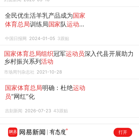
全民优生活羊乳产品成为
国家
体育总局
训练局
国家
队
运动员
备战保障产品
中国日报网
2024-01-05
3
跟贴
国家体育总局组织
冠军
运动员
深入代县开展助力
乡村振兴系列
活动
市场周刊杂志社
2021-10-28
国家体育总局
明确：杜绝
运动
员
“网红”化
吉刻新闻
2026-07-23
43
跟贴
打开