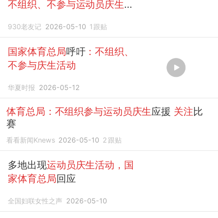
不组织、不参与运动员庆生等
活动
930老友记
2026-05-10
1
跟贴
国家体育总局
呼吁
：不组织、
不参与庆生活动
华夏时报
2026-05-12
体育总局：不组织参与运动员庆生
应援
关注
比
赛
看看新闻Knews
2026-05-10
2
跟贴
多地出现
运动员庆生活动，国
家体育总局
回应
全国妇联女性之声
2026-05-10