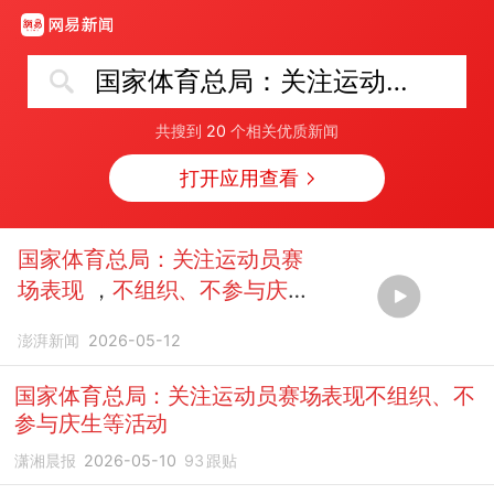
国家体育总局：关注运动员赛场表现，不组织、不参与庆生等活动
共搜到
20
个相关优质新闻
打开应用查看
国家体育总局：关注运动员赛
场表现
，
不组织、不参与庆生
等活动
（来源：央视新闻）
澎湃新闻
2026-05-12
国家体育总局：关注运动员赛场表现不组织、不
参与庆生等活动
潇湘晨报
2026-05-10
93
跟贴