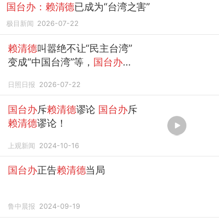
国台办：赖清德
已成为“台湾之害”
极目新闻
2026-07-22
赖清德
叫嚣绝不让“民主台湾”
变成“中国台湾”等，
国台办
回
应
日照日报
2026-07-22
国台办
斥
赖清德
谬论
国台办
斥
赖清德
谬论！
上观新闻
2024-10-16
国台办
正告
赖清德
当局
鲁中晨报
2024-09-19