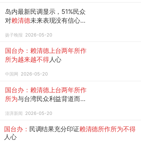
岛内最新民调显示，51%民众
对
赖清德
未来表现没有信心，
国台办
回应
：赖清德上台两年
扬子晚报
2026-05-20
越来越不得民心
，是不折不扣
的“台湾民意背叛者”
国台办：赖清德上台两年所作
所为越来越不得
人心
中国网
2026-05-20
国台办：赖清德上台两年所作
所为
与台湾民众利益背道而
驰，
越来越不得
人心
澎湃新闻
2026-05-20
国台办：
民调结果充分印证
赖清德所作所为不得
人心