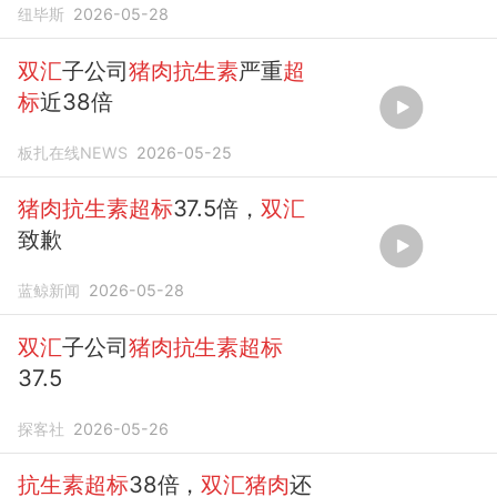
纽毕斯
2026-05-28
双汇
子公司
猪肉抗生素
严重
超
标
近38倍
板扎在线NEWS
2026-05-25
猪肉抗生素超标
37.5倍，
双汇
致歉
蓝鲸新闻
2026-05-28
双汇
子公司
猪肉抗生素超标
37.5
探客社
2026-05-26
抗生素超标
38倍，
双汇猪肉
还