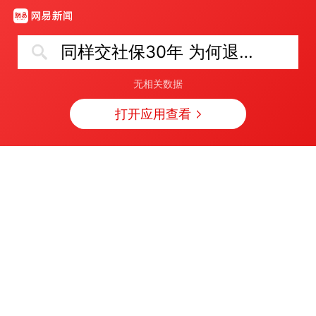
同样交社保30年 为何退休金不同
无相关数据
打开应用查看