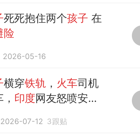
子
死死抱住两个
孩子
在
避险
2026-05-16
子
横穿
铁轨
，
火车
司机
车，
印度
网友怒喷安保
2026-07-12
3
跟贴