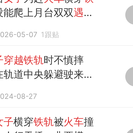
没能爬上月台双双
遇
026-05-07
1
跟贴
子穿越铁轨
时不慎摔
在轨道中央躲避驶来的
幸运生还
024-08-27
女子
横穿
铁轨
被
火车
撞