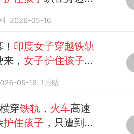
科
2026-05-16
幕！
印度女子穿越铁轨
驶来，
女子护住孩子
趴
避险
026-05-16
1
跟贴
人横穿
铁轨
，
火车
高速
亲
护住孩子
，只遭到
火