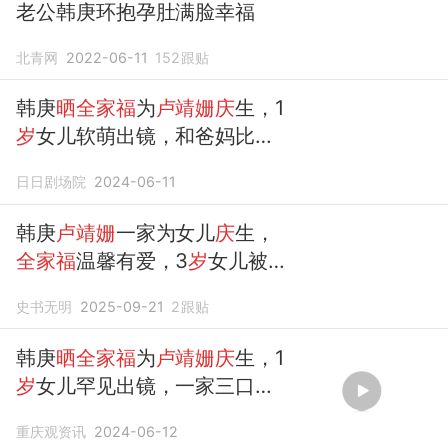
老公韩庚环抱孕肚满脸幸福
北青网
2022-06-11
152
跟贴
韩庚
晒全家福
为
卢靖姗庆
生，1
岁
女儿软萌出镜，和爸妈比心
超有爱
日日剧场院
2024-06-11
韩庚
卢靖姗
一家为女儿
庆
生，
全家福
温馨有爱，3
岁
女儿被
宠成公主
史书无明
2025-09-21
2
跟贴
韩庚
晒全家福
为
卢靖姗庆
生，1
岁
女儿罕见出镜，一家三口比
心超甜
重庆观资讯
2024-06-12