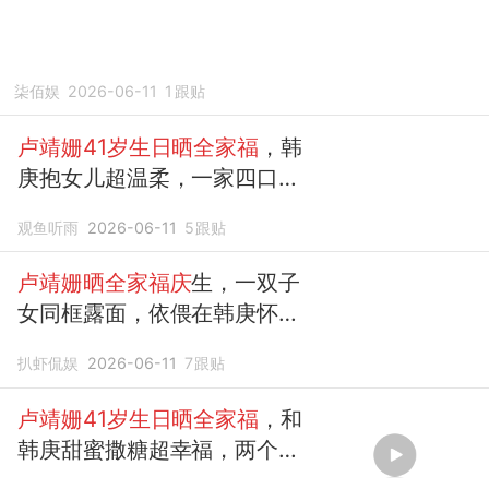
柒佰娱
2026-06-11
1
跟贴
卢靖姗41岁生日晒全家福
，韩
庚抱女儿超温柔，一家四口幸
福感爆棚
观鱼听雨
2026-06-11
5
跟贴
卢靖姗晒全家福庆
生，一双子
女同框露面，依偎在韩庚怀中
好幸福
扒虾侃娱
2026-06-11
7
跟贴
卢靖姗41岁生日晒全家福
，和
韩庚甜蜜撒糖超幸福，两个儿
女好可爱