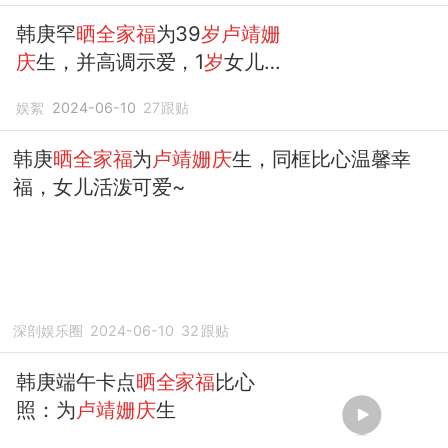
韩庚罕
晒全家福
为39
岁卢靖姗
庆
生，并高调示爱，1
岁
女儿软
糯可爱
娱絮
2024-06-10
27
跟贴
韩庚
晒全家福
为
卢靖姗庆
生，同框比心温馨幸
福，女儿活泼可爱~
深剖娱乐圈
2024-06-10
32
跟贴
韩庚端午卡点
晒全家福
比心
照：为
卢靖姗庆
生