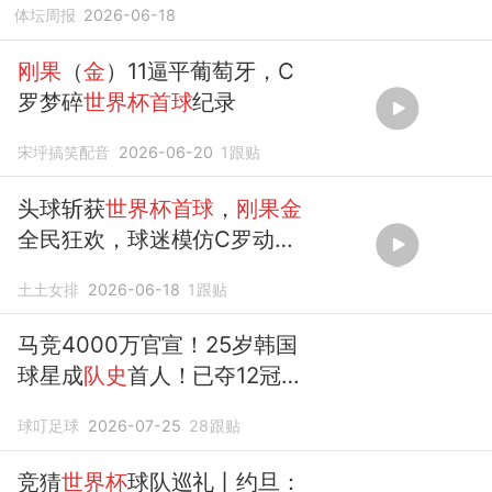
体坛周报
2026-06-18
刚果
（
金
）11逼平葡萄牙，C
罗梦碎
世界杯首球
纪录
宋垀搞笑配音
2026-06-20
1
跟贴
头球斩获
世界杯首球
，
刚果金
全民狂欢，球迷模仿C罗动作
表不屑
土土女排
2026-06-18
1
跟贴
马竞4000万官宣！25岁韩国
球星成
队史
首人！已夺12冠踢
2届
世界杯
球叮足球
2026-07-25
28
跟贴
竞猜
世界杯
球队巡礼丨约旦：