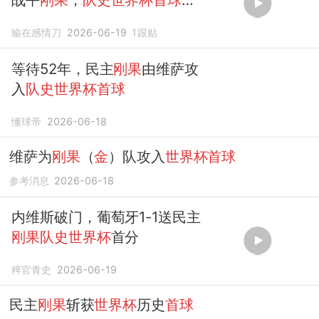
生
输在感情刀
2026-06-19
1
跟贴
等待52年，民主
刚果
由维萨攻
入
队史世界杯首球
懂球帝
2026-06-18
维萨为
刚果
（
金
）队攻入
世界杯首球
参考消息
2026-06-18
内维斯破门，葡萄牙1-1送民主
刚果队史世界杯
首分
稗官青史
2026-06-19
民主
刚果
斩获
世界杯
历史
首球