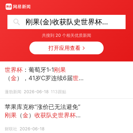
刚果(金)收获队史世界杯首球
共搜到
20
个相关优质新闻
打开应用查看
世界杯
：葡萄牙1-1
刚果
（
金
），41岁C罗连续6届
世界
杯
出场，
刚果
（
金
）
收获队史
蓬勃新闻
2026-06-18
113
跟贴
世界杯首球
苹果库克称“涨价已无法避免”
刚果
（
金
）
收获队史世界杯首
球
和首分 | 环球市场
财联社
2026-06-18