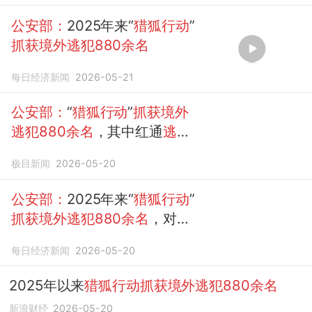
公安部：
2025年来“
猎狐行动
”
抓获境外逃犯880余名
每日经济新闻
2026-05-21
公安部：
“
猎狐行动
”
抓获境外
逃犯880余名
，其中红通
逃犯
38名
极目新闻
2026-05-20
公安部：
2025年来“
猎狐行动
”
抓获境外逃犯880余名
，对上
市公司财务造假类犯罪“零容
每日经济新闻
2026-05-20
忍”
2025年以来
猎狐行动抓获境外逃犯880余名
新浪财经
2026-05-20