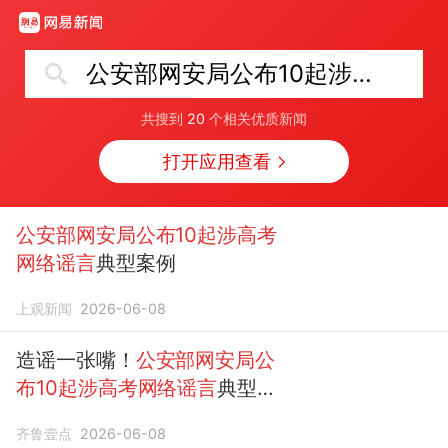
公安部网安局公布10起涉高考网络谣言
共搜到
20
个相关优质新闻
打开应用查看
公安部网安局公布10起涉高考
网络谣言
典型案例
上观新闻
2026-06-08
造谣一张嘴！
公安部网安局公
布10起涉高考网络谣言
典型案
例
齐鲁壹点
2026-06-08