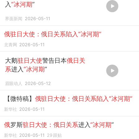
入
“冰河期
”
界面新闻
2026-05-11
俄驻日大使：俄日关系陷入“冰河期”
北青网
2026-05-11
大鹅
驻日大使
警告日本
俄日关
系
进入
“冰河期
”
眉眼动人
2026-05-12
【微特稿】
俄驻日大使：俄日关系陷入“冰河期”
新华社
2026-05-11
俄
罗斯
驻日大使：俄日关系
进入
“冰河期
”
新华社
2026-05-11
29
跟贴