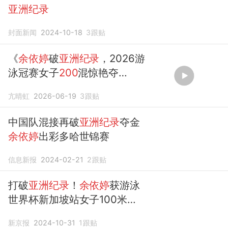
亚洲纪录
封面新闻
2024-10-18
3
跟贴
《
余依婷
破
亚洲纪录
，2026游
泳冠赛女子
200
混惊艳夺
冠！》
亢晴虹
2026-06-19
3
跟贴
中国队混接再破
亚洲纪录
夺金
余依婷
出彩多哈世锦赛
信息新报
2024-02-21
2
跟贴
打破
亚洲纪录
！
余依婷
获游泳
世界杯新加坡站女子100米混
合泳银牌
新京报
2024-10-31
1
跟贴