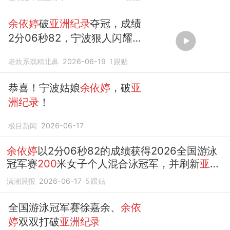
余依婷
破
亚洲纪录
夺冠，成绩
2分06秒82，宁波狠人闪耀泳
池
老炇系戏精北鼻
2026-06-19
1
跟贴
恭喜！宁波姑娘
余依婷
，破
亚
洲纪录
！
极目新闻
2026-06-17
余依婷
以2分06秒82的成绩获得2026全国游泳
冠军赛
200
米女子个人混合泳冠军，并刷新
亚洲
纪录
潇湘晨报
2026-06-17
5
跟贴
全国游泳冠军赛徐嘉余、
余依
婷
双双打破
亚洲纪录