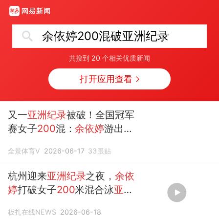
余依婷200混破亚洲纪录
共搜到
20
个相关优质新闻
打开应用查看
又一
亚洲纪录
被破！全国冠军
赛女子
200
混：
余依婷
游出历
史第5快
全景体育V
2026-06-17
33
跟贴
杭州迎来
亚洲纪录
之夜，
余依
婷
打破女子
200
米混合泳
亚洲
纪录
板扎在线NEWS
2026-06-18