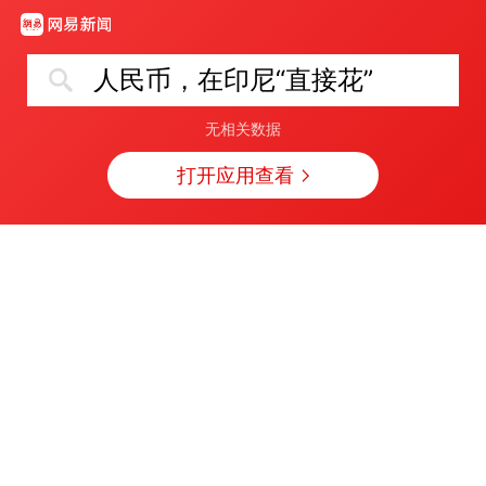
人民币，在印尼“直接花”
无相关数据
打开应用查看