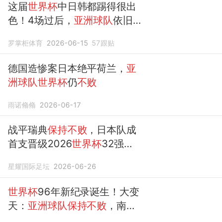
这届
世界杯
中日韩都踢得很出
色！4场过后，
亚洲球队
依旧
保持不败
罗掌柜体育
2026-06-15
57
跟贴
德国造惨案日本绝平荷兰，
亚
洲球队世界杯
仍
不败
雨诺翛翛
2026-06-17
战平瑞典
保持不败
，日本队成
首支晋级2026
世界杯
32强的
亚洲球队
星耀国际足坛
2026-06-26
世界杯
96年新纪录诞生！大变
天：
亚洲球队保持不败
，南美
一胜难求