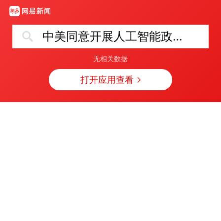
中美同意开展人工智能政府间对话
无相关数据
打开应用查看