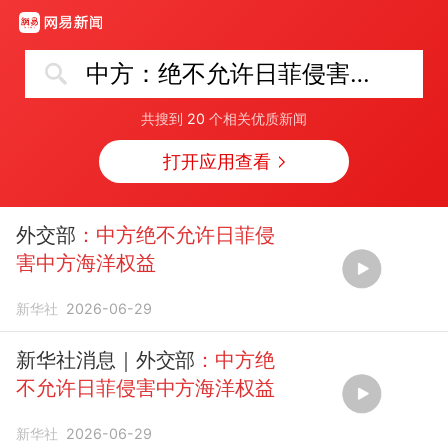
中方：绝不允许日菲侵害中方海洋权益
共搜到
20
个相关优质新闻
打开应用查看
外交部
：中方绝不允许日菲侵
害中方海洋权益
新华社
2026-06-29
新华社消息｜外交部
：中方绝
不允许日菲侵害中方海洋权益
新华社
2026-06-29