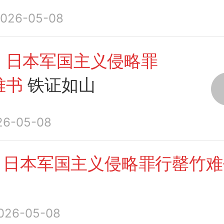
026-05-08
：日本军国主义侵略罪
难书
铁证如山
26-05-08
：日本军国主义侵略罪行罄竹难
026-05-08