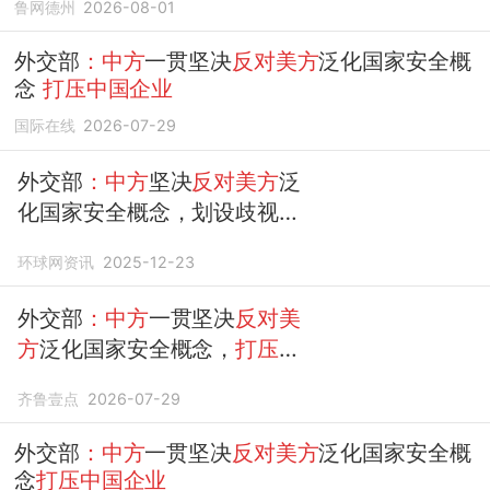
鲁网德州
2026-08-01
外交部
：中方
一贯坚决
反对美方
泛化国家安全概
念
打压中国企业
国际在线
2026-07-29
外交部
：中方
坚决
反对美方
泛
化国家安全概念，划设歧视性
清单，
无理打压中国企业
环球网资讯
2025-12-23
外交部
：中方
一贯坚决
反对美
方
泛化国家安全概念，
打压中
国企业
齐鲁壹点
2026-07-29
外交部
：中方
一贯坚决
反对美方
泛化国家安全概
念
打压中国企业