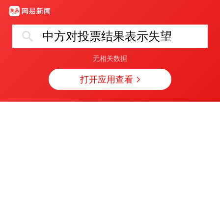
中方对投票结果表示失望
无相关数据
打开应用查看