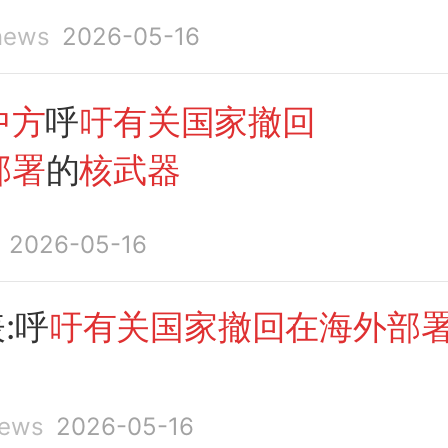
ews
2026-05-16
中方
呼
吁有关国家撤回
部署
的
核武器
2026-05-16
:呼
吁有关国家撤回在海外部
ews
2026-05-16