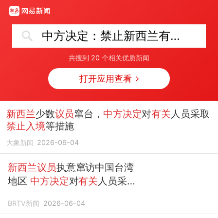
中方决定：禁止新西兰有关议员入境
共搜到
20
个相关优质新闻
打开应用查看
新西兰
少数
议员
窜台，
中方决定
对
有关
人员采取
禁止入境
等措施
大象新闻
2026-06-04
新西兰议员
执意窜访中国台湾
地区
中方决定
对
有关
人员采取
禁止入境
等措施
BRTV新闻
2026-06-04