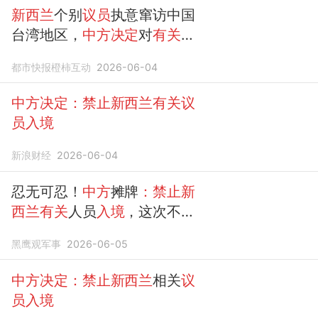
新西兰
个别
议员
执意窜访中国
台湾地区，
中方决定
对
有关
人
员采取
禁止入境
等措施，外交
都市快报橙柿互动
2026-06-04
部：在台湾问题上踩线越界必
将付出代价
中方决定：禁止新西兰有关议
员入境
新浪财经
2026-06-04
忍无可忍！
中方
摊牌
：禁止新
西兰有关
人员
入境
，这次不陪
他们玩了
黑鹰观军事
2026-06-05
中方决定：禁止新西兰
相关
议
员入境