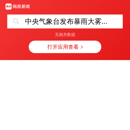
中央气象台发布暴雨大雾沙尘暴预警
无相关数据
打开应用查看