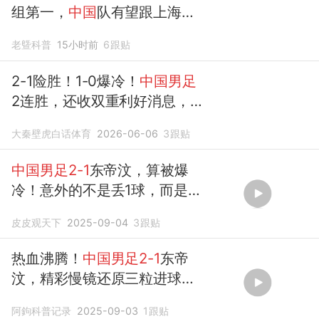
组第一，
中国
队有望跟上海队
争冠
老曁科普
15小时前
6
跟贴
2-1险胜！1-0爆冷！
中国男足
2连胜，还收双重利好消息，
排名变了
大秦壁虎白话体育
2026-06-06
3
跟贴
中国男足2-1
东帝汶，算被爆
冷！意外的不是丢1球，而是看
不到希望
皮皮观天下
2025-09-04
3
跟贴
热血沸腾！
中国男足2-1
东帝
汶，精彩慢镜还原三粒进球瞬
间
阿鉤科普记录
2025-09-03
1
跟贴