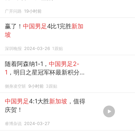
广开问路
19小时前
赢了！
中国男足
4比1完胜
新加
坡
深圳晚报
2024-03-26
1
跟贴
随着阿森纳1-1，
中国男足2-
1
，明日之星冠军杯最新积分榜
出炉
侧身凌空斩
9小时前
3
跟贴
中国男足
4:1大胜
新加坡
，值得
庆贺！
睿博杂说
2024-03-27