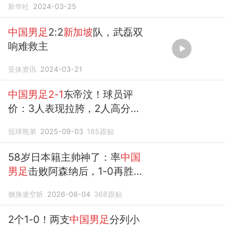
新华社
2024-03-25
中国男足
2:2
新加坡
队，武磊双
响难救主
亚体资讯
2024-03-21
中国男足2-1
东帝汶！球员评
价：3人表现拉胯，2人高分，
王钰栋MVP
侃球熊弟
2025-09-03
185
跟贴
58岁日本籍主帅神了：率
中国
男足
击败阿森纳后，1-0再胜
欧洲劲旅
侧身凌空斩
2026-08-04
368
跟贴
2个1-0！两支
中国男足
分列小