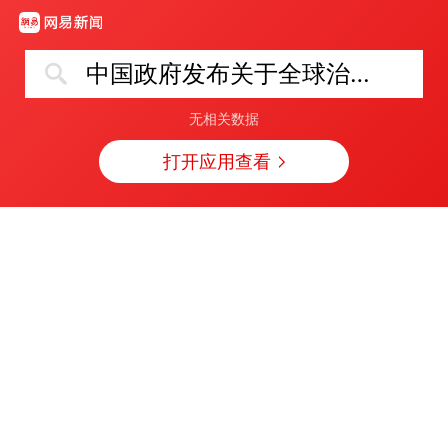
中国政府发布关于全球治理的白皮书
无相关数据
打开应用查看