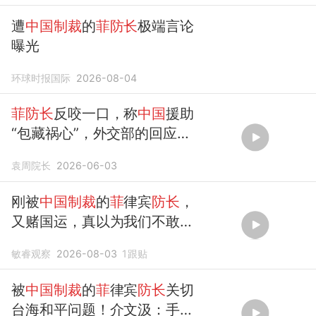
遭
中国制裁
的
菲防长
极端言论
曝光
环球时报国际
2026-08-04
菲防长
反咬一口，称
中国
援助
“包藏祸心”，外交部的回应
措
辞罕见
袁周院长
2026-06-03
刚被
中国制裁
的
菲
律宾
防长
，
又赌国运，真以为我们不敢掀
桌子？
敏睿观察
2026-08-03
1
跟贴
被
中国制裁
的
菲
律宾
防长
关切
台海和平问题！介文汲：手伸