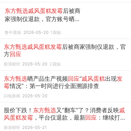
继续打磨细节、死磕品质
东方甄选戚风蛋糕发霉
后被商
家强制仅退款，官方账号晒生
产流程并
回应
：已针对该问题
鲁中晨报
2026-05-20
1
跟贴
进行全面溯源排查
东方甄选戚风蛋糕发霉
后被商家强制仅退款，官
方
回应
新浪财经
2026-05-20
2
跟贴
东方甄选
晒产品生产视频
回应
“
戚风蛋糕
出现
发
霉
情况”：第一时间进行全面溯源排查
闪电新闻
2026-05-20
股价下跌！
东方甄选
又“翻车”了？消费者反映
戚
风蛋糕发霉
，平台仅退款，最新
回应
：继续打磨
细节、死磕品质
新浪财经
2026-05-21