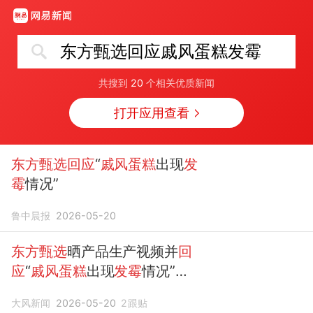
东方甄选回应戚风蛋糕发霉
共搜到
20
个相关优质新闻
打开应用查看
东方甄选回应
“
戚风蛋糕
出现
发
霉
情况”
鲁中晨报
2026-05-20
东方甄选
晒产品生产视频并
回
应
“
戚风蛋糕
出现
发霉
情况”：
第一时间进行全面溯源排查，
大风新闻
2026-05-20
2
跟贴
调取视频还原生产全流程，会