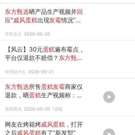
东方甄选
晒产品生产视频并
回
应
“
戚风蛋糕
出现
发霉
情况”：
第一时间进行全面溯源排查
齐鲁壹点
2026-05-20
【风云】30元
蛋糕
遍布霉点，
平台仅退款不赔偿？
东方甄选
回应
快消品中心
2026-05-21
东方甄选
所售
蛋糕发霉
商家仅
退款，晒
蛋糕
生产视频称：死
磕品质
掌闻视讯
2026-05-20
1
跟贴
网友在烤箱烤
戚风蛋糕
，打开
之后
戚风蛋糕
有了“新发型”