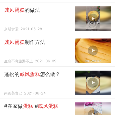
戚风蛋糕
的做法
奈斯食堂
2021-06-28
戚风蛋糕
制作方法
生命不息旅游不止
2021-06-09
蓬松的
戚风蛋糕
怎么做？
南爸美食记
2021-06-24
#在家做
蛋糕
#
戚风蛋糕