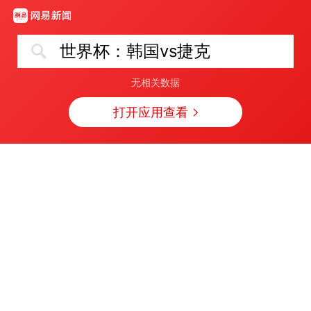
世界杯：韩国vs捷克
无相关数据
打开应用查看