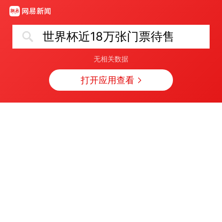
世界杯近18万张门票待售
无相关数据
打开应用查看