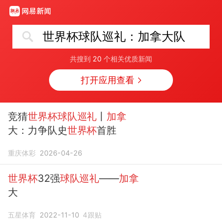
世界杯球队巡礼：加拿大队
共搜到
20
个相关优质新闻
打开应用查看
竞猜
世界杯球队巡礼
丨
加拿
大：力争队史
世界杯
首胜
重庆体彩
2026-04-26
世界杯
32强
球队巡礼
——
加拿
大
五星体育
2022-11-10
4
跟贴