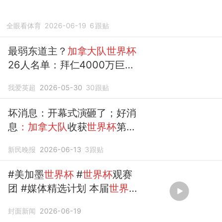
全眼看体育
2026-06-19
6
跟贴
最弱东道主？
加拿大队世界杯
26人名单：拜仁4000万巨星
+尤文飞翼
我爱英超
2026-05-30
30
跟贴
坏消息：开幕式演砸了；好消
息
：加拿大队
收获
世界杯
第一
个积分
新民晚报
2026-06-13
3
跟贴
#美加墨
世界杯
#
世界杯
观赛
团 #媒体精选计划 本届
世界杯
出现最严重受伤！
加拿大队
球
封面新闻
2026-06-19
员科内小腿变形，...