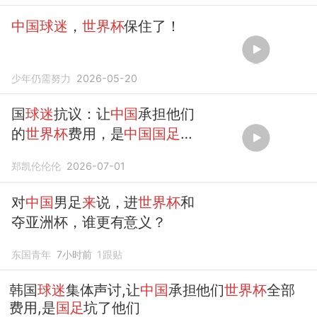
中国球迷
，
世界杯
保住了！
少年仍需努力
2026-05-20
国
球迷
抗议：让
中国
承担他们
的
世界杯
费用，是
中国国足
坑
了他们！
郑凯伦伦伦
2026-07-01
对
中国
男足
来
说，进
世界杯
和
夺亚洲杯，谁更有意义？
东国青年
7小时前
1
跟贴
韩国
球迷
集体声讨,让
中国
承担他们
世界杯
全部
费用,是
国足
坑了他们