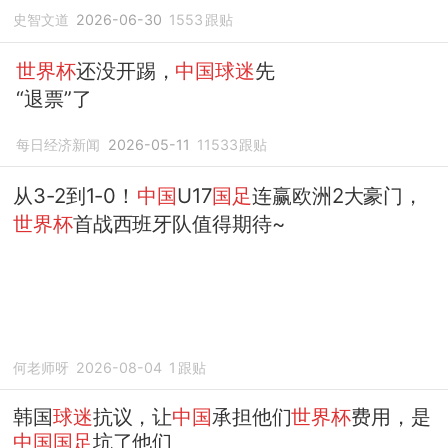
史智文道
2026-06-30
1553
跟贴
世界杯
还没开踢，
中国球迷
先
“退票”了
每日经济新闻
2026-05-11
11533
跟贴
从3-2到1-0！
中国
U17
国足
连赢欧洲2大豪门，
世界杯
首战西班牙队值得期待~
何老师呀
2026-08-04
1
跟贴
韩国
球迷
抗议，让
中国
承担他们
世界杯
费用，是
中国国足
坑了他们