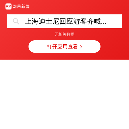
上海迪士尼回应游客齐喊“退票”
无相关数据
打开应用查看