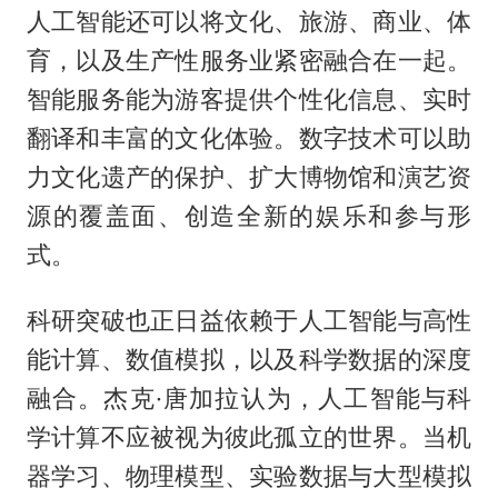
人工智能还可以将文化、旅游、商业、体
育，以及生产性服务业紧密融合在一起。
智能服务能为游客提供个性化信息、实时
翻译和丰富的文化体验。数字技术可以助
力文化遗产的保护、扩大博物馆和演艺资
源的覆盖面、创造全新的娱乐和参与形
式。
科研突破也正日益依赖于人工智能与高性
能计算、数值模拟，以及科学数据的深度
融合。杰克·唐加拉认为，人工智能与科
学计算不应被视为彼此孤立的世界。当机
器学习、物理模型、实验数据与大型模拟