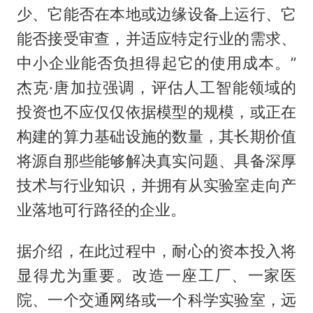
少、它能否在本地或边缘设备上运行、它
能否接受审查，并适应特定行业的需求、
中小企业能否负担得起它的使用成本。”
杰克·唐加拉强调，评估人工智能领域的
投资也不应仅仅依据模型的规模，或正在
构建的算力基础设施的数量，其长期价值
将源自那些能够解决真实问题、具备深厚
技术与行业知识，并拥有从实验室走向产
业落地可行路径的企业。
据介绍，在此过程中，耐心的资本投入将
显得尤为重要。改造一座工厂、一家医
院、一个交通网络或一个科学实验室，远