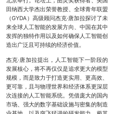
北京举行。论坛上，图灵奖获得者、美国
田纳西大学杰出荣誉教授、全球青年联盟
（GYDA）高级顾问杰克·唐加拉探讨了未
来全球人工智能的发展方向、中国在其中
发挥的独特作用以及如何确保人工智能创
造出广泛且可持续的经济价值。
杰克·唐加拉提出，人工智能下一阶段的
发展核心，将不再仅仅是追求更大的模型
规模，而是致力于打造更实用、更高效、
更可靠，且与物理世界和经济体系更深层
次连接的人工智能系统。凭借庞大的国内
市场、强大的数字基础设施与密集的制造
业基地，以及突飞猛进的研发能力、极其