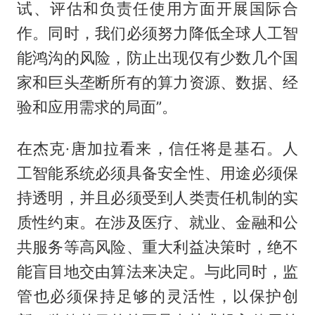
试、评估和负责任使用方面开展国际合
作。同时，我们必须努力降低全球人工智
能鸿沟的风险，防止出现仅有少数几个国
家和巨头垄断所有的算力资源、数据、经
验和应用需求的局面”。
在杰克·唐加拉看来，信任将是基石。人
工智能系统必须具备安全性、用途必须保
持透明，并且必须受到人类责任机制的实
质性约束。在涉及医疗、就业、金融和公
共服务等高风险、重大利益决策时，绝不
能盲目地交由算法来决定。与此同时，监
管也必须保持足够的灵活性，以保护创