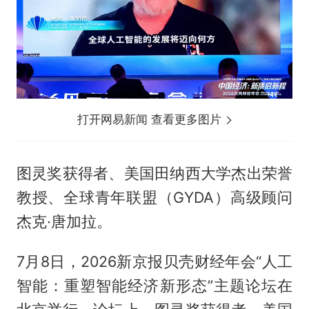
打开网易新闻 查看更多图片
图灵奖获得者、美国田纳西大学杰出荣誉
教授、全球青年联盟（GYDA）高级顾问
杰克·唐加拉。
7月8日，2026新京报贝壳财经年会“人工
智能：重塑智能经济新形态”主题论坛在