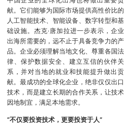
中国企业的全球化出海也将做出重要贡
献。它们能够为国际市场提供高性价比的
人工智能技术、智能设备、数字转型和基
础设施。杰克·唐加拉进一步表示，企业
出海所需要的，远不止于具备竞争力的产
品。企业必须理解当地文化、尊重各国法
律、保护数据安全、建立互信的伙伴关
系，并对当地的就业和技能提升做出贡
献。最成功的全球化企业，绝非仅仅出口
技术，而是建立长期的合作关系，让技术
因地制宜，满足本地需求。
“不仅要投资技术，更要投资于人”