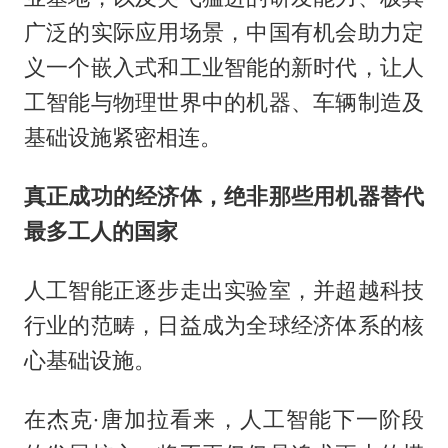
广泛的实际应用场景，中国有机会助力定
义一个嵌入式和工业智能的新时代，让人
工智能与物理世界中的机器、车辆制造及
基础设施紧密相连。
真正成功的经济体，绝非那些用机器替代
最多工人的国家
人工智能正逐步走出实验室，并超越科技
行业的范畴，日益成为全球经济体系的核
心基础设施。
在杰克·唐加拉看来，人工智能下一阶段