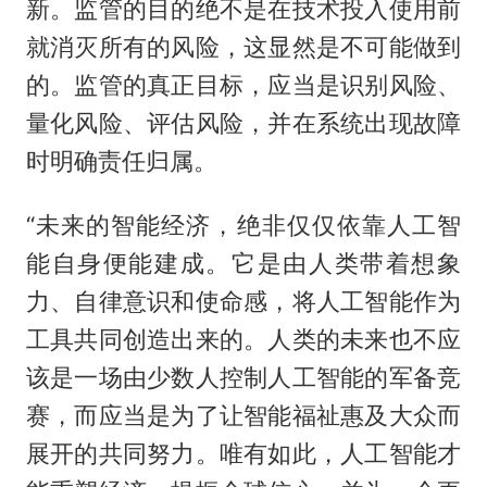
新。监管的目的绝不是在技术投入使用前
就消灭所有的风险，这显然是不可能做到
的。监管的真正目标，应当是识别风险、
量化风险、评估风险，并在系统出现故障
时明确责任归属。
“未来的智能经济，绝非仅仅依靠人工智
能自身便能建成。它是由人类带着想象
力、自律意识和使命感，将人工智能作为
工具共同创造出来的。人类的未来也不应
该是一场由少数人控制人工智能的军备竞
赛，而应当是为了让智能福祉惠及大众而
展开的共同努力。唯有如此，人工智能才