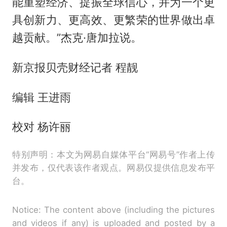
能重塑经济、提振全球信心，并为一个更
具创新力、更高效、更繁荣的世界做出卓
越贡献。”杰克·唐加拉说。
新京报贝壳财经记者 程靓
编辑 王进雨
校对 杨许丽
特别声明：本文为网易自媒体平台“网易号”作者上传
并发布，仅代表该作者观点。网易仅提供信息发布平
台。
Notice: The content above (including the pictures
and videos if any) is uploaded and posted by a