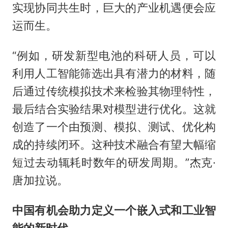
实现协同共生时，巨大的产业机遇便会应
运而生。
“例如，研发新型电池的科研人员，可以
利用人工智能筛选出具有潜力的材料，随
后通过传统模拟技术来检验其物理特性，
最后结合实验结果对模型进行优化。这就
创造了一个由预测、模拟、测试、优化构
成的持续闭环。这种技术融合有望大幅缩
短过去动辄耗时数年的研发周期。”杰克·
唐加拉说。
中国有机会助力定义一个嵌入式和工业智
能的新时代