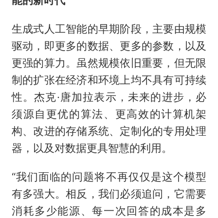
生成式人工智能的早期阶段，主要由规模
驱动，即更多的数据、更多的参数，以及
更强的算力。虽然规模依旧重要，但无限
制的扩张在经济和环境上均不具有可持续
性。杰克·唐加拉表示，未来的进步，必
须源自更优的算法、更高效的计算机架
构、改进的存储系统、定制化的专用处理
器，以及对数据更具智慧的利用。
“我们面临的问题将不再仅仅是这个模型
有多强大。相反，我们必须追问，它需要
消耗多少能源、每一次回答的成本是多