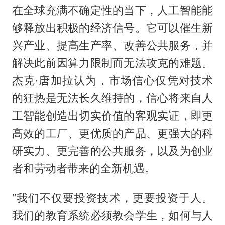
在全球充满不确定性的当下，人工智能能
够释放出积极的经济信号。它可以催生新
兴产业、提高生产率、改善公共服务，并
解决此前因算力限制而无法攻克的难题。
杰克·唐加拉认为，市场信心仅凭对技术
的狂热是无法长久维持的，信心将来自人
工智能创造出切实价值的客观实证，即更
高效的工厂、更优质的产品、更强大的科
研实力、更完善的公共服务，以及为创业
者和劳动者带来的全新机遇。
“我们不仅要投资技术，更要投资于人。
我们的教育系统必须教会学生，如何与人