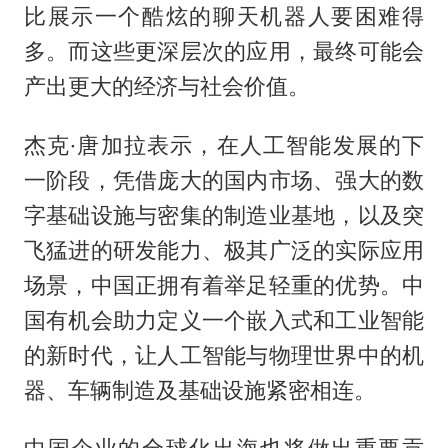
比展示一个酷炫的聊天机器人要困难得
多。而这些更深层次的应用，最终可能会
产出更大的经济与社会价值。
杰克·唐加拉表示，在人工智能发展的下
一阶段，凭借庞大的国内市场、强大的数
字基础设施与密集的制造业基地，以及突
飞猛进的研发能力、极其广泛的实际应用
场景，中国正拥有着举足轻重的优势。中
国有机会助力定义一个嵌入式和工业智能
的新时代，让人工智能与物理世界中的机
器、车辆制造及基础设施紧密相连。