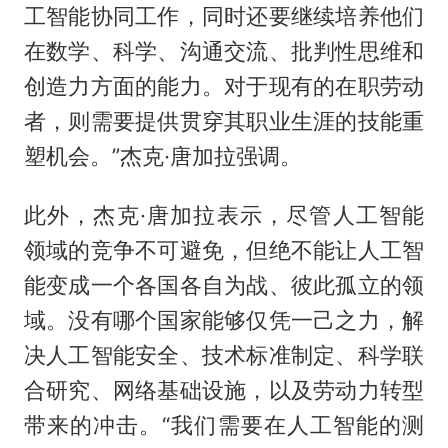
工智能协同工作，同时还要继续培养他们
在数学、科学、沟通交流、批判性思维和
创造力方面的能力。对于现有的在职劳动
者，则需要提供贯穿其职业生涯的技能重
塑机会。”杰克·唐加拉强调。
此外，杰克·唐加拉表示，尽管人工智能
领域的竞争不可避免，但绝不能让人工智
能变成一个各国各自为战、彼此孤立的领
域。没有哪个国家能够仅凭一己之力，解
决人工智能安全、技术标准制定、科学联
合研究、网络基础设施，以及劳动力转型
带来的冲击。“我们需要在人工智能的测