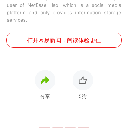
user of NetEase Hao, which is a social media
platform and only provides information storage
services.
打开网易新闻，阅读体验更佳
分享
5赞