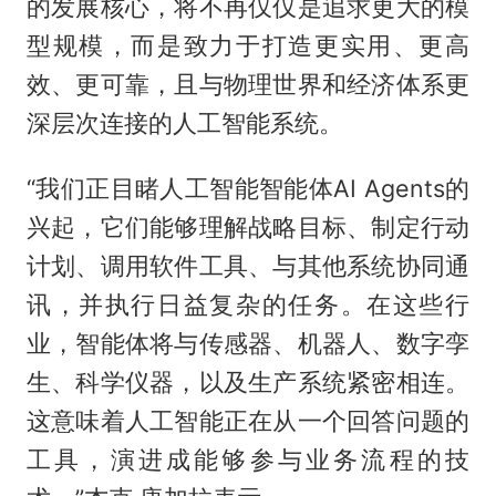
的发展核心，将不再仅仅是追求更大的模
型规模，而是致力于打造更实用、更高
效、更可靠，且与物理世界和经济体系更
深层次连接的人工智能系统。
“我们正目睹人工智能智能体AI Agents的
兴起，它们能够理解战略目标、制定行动
计划、调用软件工具、与其他系统协同通
讯，并执行日益复杂的任务。在这些行
业，智能体将与传感器、机器人、数字孪
生、科学仪器，以及生产系统紧密相连。
这意味着人工智能正在从一个回答问题的
工具，演进成能够参与业务流程的技