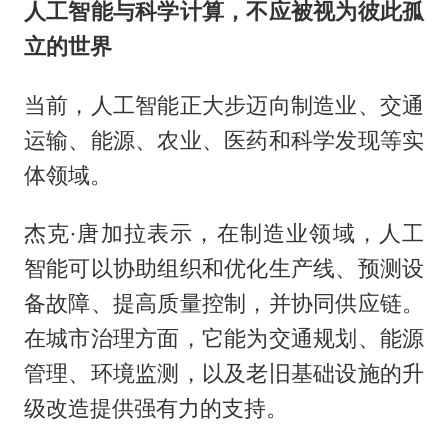
人工智能与科学计算，不应被视为彼此孤
立的世界
当前，人工智能正大步迈向制造业、交通
运输、能源、农业、医药和科学发现等实
体领域。
杰克·唐加拉表示，在制造业领域，人工
智能可以协助组织和优化生产线、预测设
备故障、提高质量控制，并协同供应链。
在城市治理方面，它能为交通规划、能源
管理、环境监测，以及老旧基础设施的升
级改造提供强有力的支持。