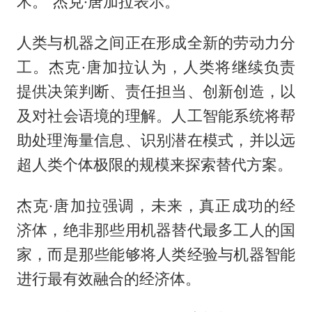
术。”杰克·唐加拉表示。
人类与机器之间正在形成全新的劳动力分
工。杰克·唐加拉认为，人类将继续负责
提供决策判断、责任担当、创新创造，以
及对社会语境的理解。人工智能系统将帮
助处理海量信息、识别潜在模式，并以远
超人类个体极限的规模来探索替代方案。
杰克·唐加拉强调，未来，真正成功的经
济体，绝非那些用机器替代最多工人的国
家，而是那些能够将人类经验与机器智能
进行最有效融合的经济体。