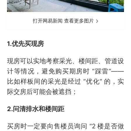
打开网易新闻 查看更多图片
1.优先买现房
现房可以实地考察采光、楼间距、管道设
计等情况，避免购买期房时 “踩雷”——
比如样板间的采光是经过 “优化” 的，实
际交房后可能会被遮挡；
2.问清排水和楼间距
买房时一定要向售楼员询问 “2 楼是否做