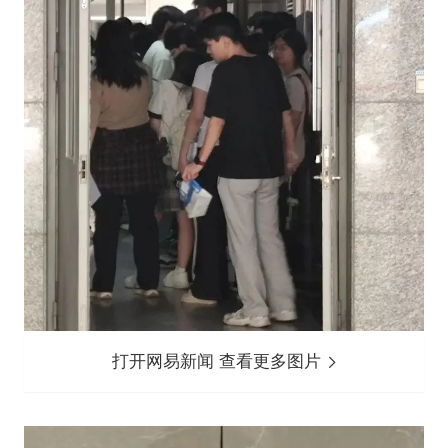
打开网易新闻 查看更多图片