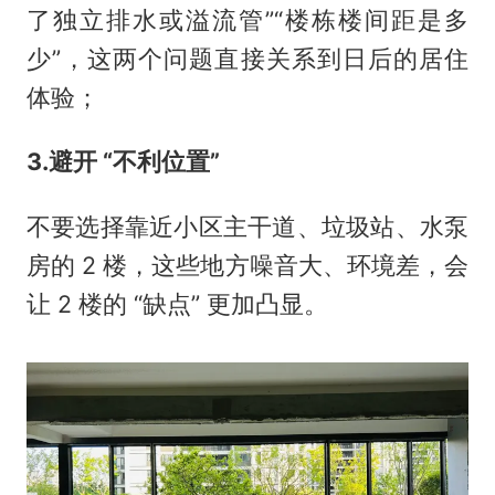
了独立排水或溢流管”“楼栋楼间距是多
少”，这两个问题直接关系到日后的居住
体验；
3.避开 “不利位置”
不要选择靠近小区主干道、垃圾站、水泵
房的 2 楼，这些地方噪音大、环境差，会
让 2 楼的 “缺点” 更加凸显。