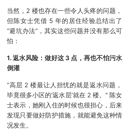
当然，2 楼也存在一些令人头疼的问题，
但陈女士凭借 5 年的居住经验总结出了
“避坑办法”，其实这些问题并没有那么可
怕：
1. 返水风险：做好这 3 点，再也不怕污水
倒灌
“高层 2 楼最让人担忧的就是返水问题，
毕竟很多小区的‘返水层’就在 2 楼。” 陈女
士表示，她刚入住的时候也很担心，后来
发现只要做好防护措施，就能避免这种情
况发生。