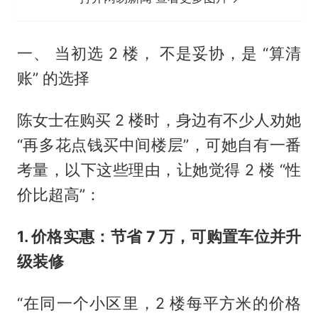
一、 当初选 2 楼， 不是妥协，是 “算清
账” 的选择
陈女士在购买 2 楼时，身边有不少人劝她
“再多花点钱买中间楼层”，可她自有一番
考量，以下这些理由，让她觉得 2 楼 “性
价比超高”：
1. 价格实惠：节省 7 万，可购置车位并升
级装修
“在同一个小区里，2 楼每平方米的价格