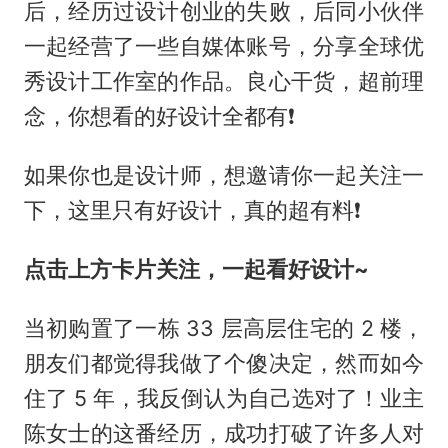
后，经历过设计创业的失败，后同小伙伴
一起经营了一些自媒体账号，分享全球优
秀设计工作室的作品。良心干货，超前理
念，你想看的好设计全都有❗
如果你也是设计师，想邀请你一起关注一
下，这里只有好设计，真的超有料❗
点击上方卡片关注，一起看好设
计~
当初购置了一栋 33 层高层住宅的 2 楼，
朋友们都觉得我做了个傻决定，然而如今
住了 5 年，我反倒认为自己选对了！业主
陈女士的这番经历，成功打破了许多人对