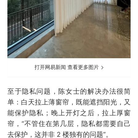
打开网易新闻 查看更多图片
至于隐私问题，陈女士的解决办法很简
单：白天拉上薄窗帘，既能遮挡阳光，又
能保护隐私；晚上开灯之后，拉上厚窗
帘，“不管住在第几层，隐私都需要自己
去保护，这并非 2 楼独有的问题”。