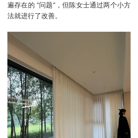
遍存在的 “问题”，但陈女士通过两个小方
法就进行了改善。