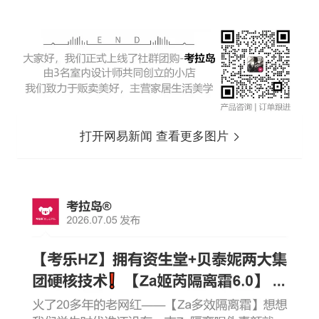
打开网易新闻 查看更多图片