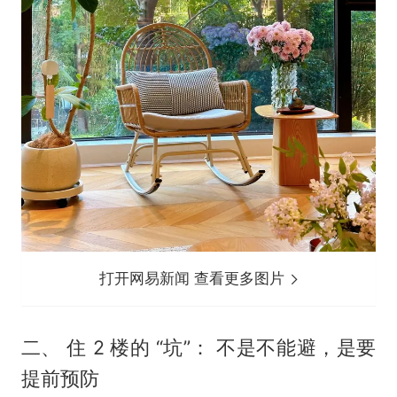
打开网易新闻 查看更多图片
二、 住 2 楼的 “坑”： 不是不能避，是要
提前预防