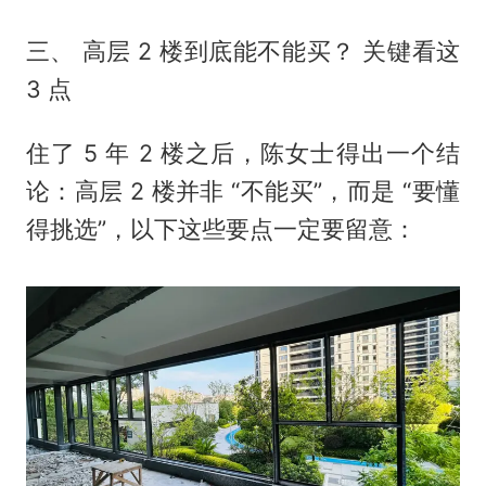
三、 高层 2 楼到底能不能买？ 关键看这
3 点
住了 5 年 2 楼之后，陈女士得出一个结
论：高层 2 楼并非 “不能买”，而是 “要懂
得挑选”，以下这些要点一定要留意：