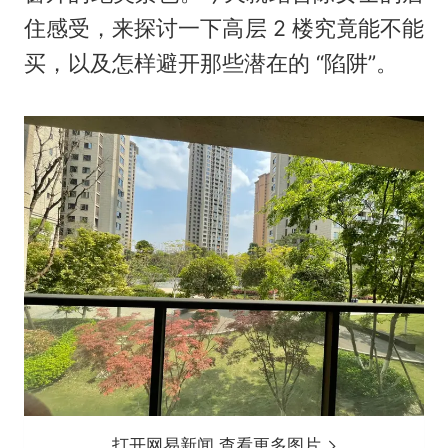
住感受，来探讨一下高层 2 楼究竟能不能
买，以及怎样避开那些潜在的 “陷阱”。
打开网易新闻 查看更多图片