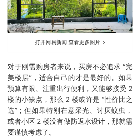
打开网易新闻 查看更多图片
对于刚需购房者来说，买房不必追求 “完
美楼层”，适合自己的才是最好的。如果
预算有限、注重出行便利，又能够接受 2
楼的小缺点，那么 2 楼或许是 “性价比之
选”；但如果特别在意采光、讨厌蚊虫，
或者小区 2 楼没有做防返水设计，那就需
要谨慎考虑了。