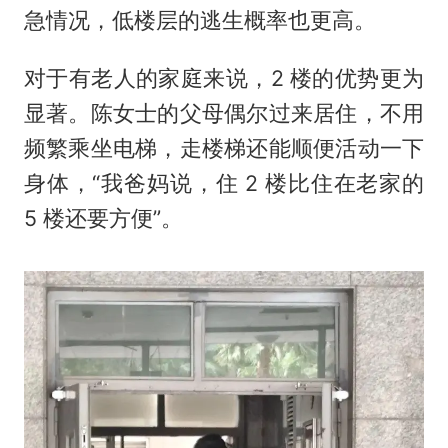
急情况，低楼层的逃生概率也更高。
对于有老人的家庭来说，2 楼的优势更为
显著。陈女士的父母偶尔过来居住，不用
频繁乘坐电梯，走楼梯还能顺便活动一下
身体，“我爸妈说，住 2 楼比住在老家的
5 楼还要方便”。