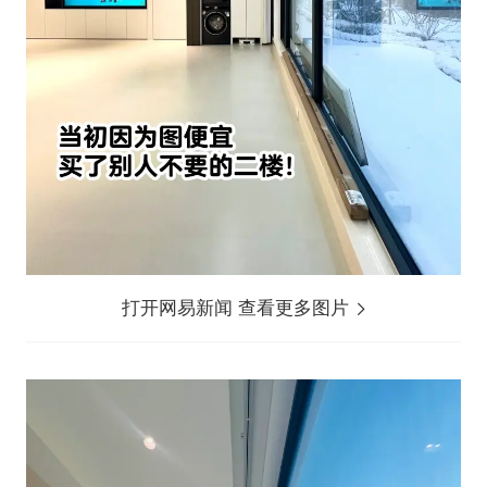
打开网易新闻 查看更多图片