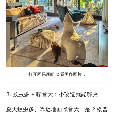
打开网易新闻 查看更多图片
3. 蚊虫多 + 噪音大：小改造就能解决
夏天蚊虫多、靠近地面噪音大，是 2 楼普