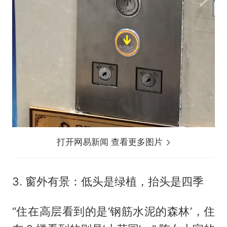
打开网易新闻 查看更多图片
3. 窗外有景：低头是绿植，抬头是四季
“住在高层看到的是‘钢筋水泥的森林’，住