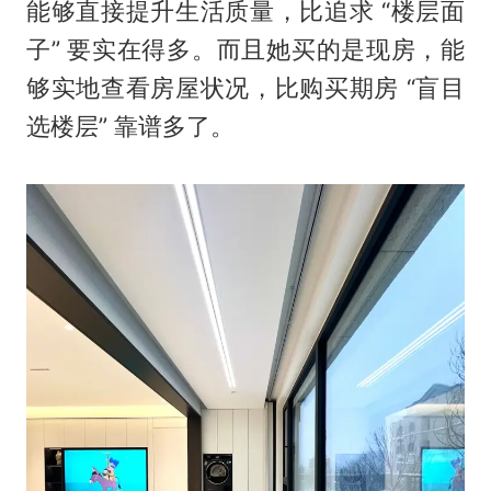
能够直接提升生活质量，比追求 “楼层面
子” 要实在得多。而且她买的是现房，能
够实地查看房屋状况，比购买期房 “盲目
选楼层” 靠谱多了。