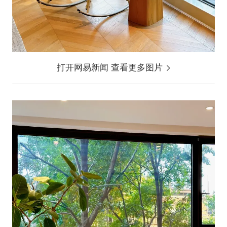
打开网易新闻 查看更多图片