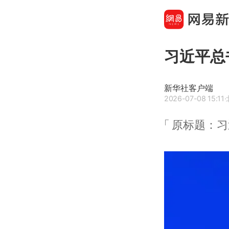
习近平总
新华社客户端
2026-07-08 15:11
原标题：习