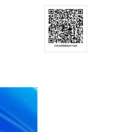
扫码去网易新闻APP浏览