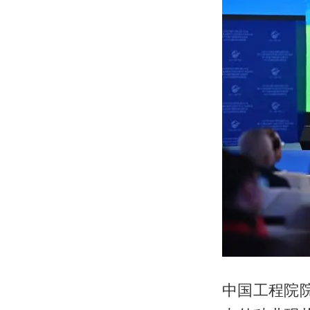
中国工程院