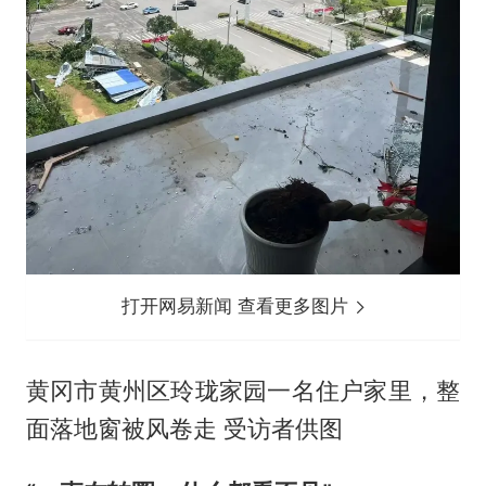
打开网易新闻 查看更多图片
黄冈市黄州区玲珑家园一名住户家里，整
面落地窗被风卷走 受访者供图