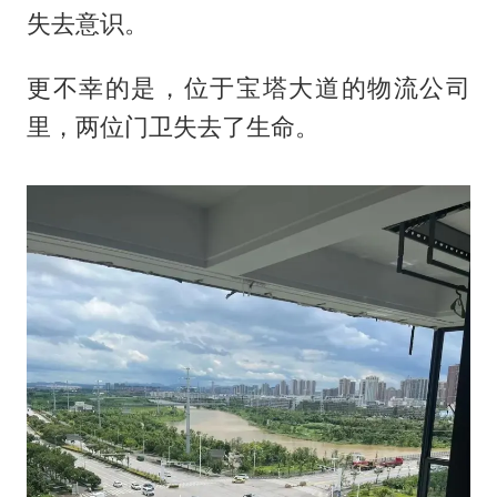
失去意识。
更不幸的是，位于宝塔大道的物流公司
里，两位门卫失去了生命。