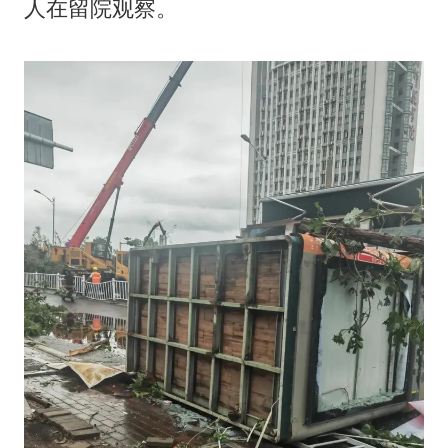
人在留院观察。