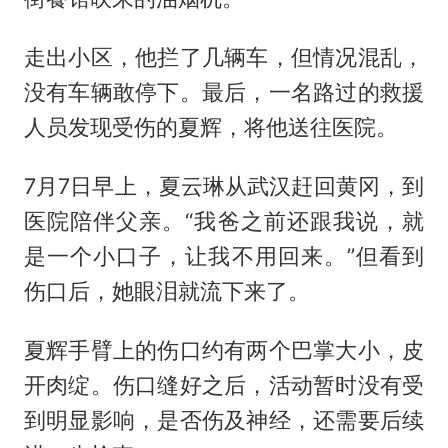
走出小区，他拦了几辆车，但情况混乱，
没有车辆敢停下。最后，一名路过的救援
人员发现受伤的夏辉，将他送往医院。
7月7日早上，夏云琳从武汉赶回黄冈，到
医院陪伴父亲。“我爸之前还跟我说，就
是一个小口子，让我不用回来。”但看到
伤口后，她眼泪就流下来了。
夏辉手臂上的伤口约有两个巴掌大小，皮
开肉绽。伤口缝好之后，活动暂时没有受
到明显影响，是否伤及神经，还需要后续