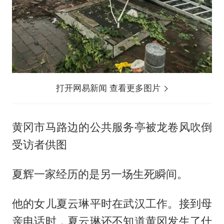
打开网易新闻 查看更多图片
黄冈市马路边的公共服务亭被龙卷风吹倒
受访者供图
夏辉一家经历的是另一场生死瞬间。
他的女儿夏云琳平时在武汉工作。接到母
亲电话时，夏云琳还不知道黄冈发生了什