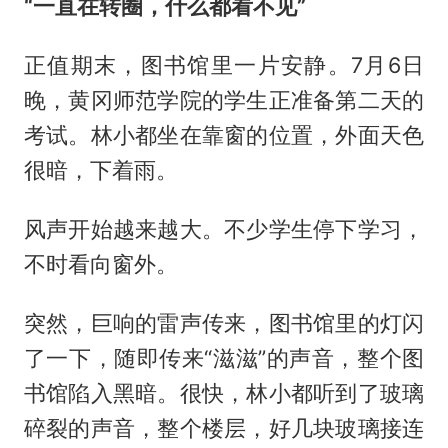
“一直在转圈，什么都看不见”
正值期末，图书馆里一片安静。7月6日
晚，黄冈师范学院的学生正准备第二天的
考试。林小都坐在靠窗的位置，外面天色
很暗，下着雨。
风声开始越来越大。不少学生停下学习，
不时看向窗外。
突然，巨响的雷声传来，图书馆里的灯闪
了一下，随即传来“滋滋”的声音，整个图
书馆陷入黑暗。很快，林小都听到了玻璃
碎裂的声音，整个楼层，好几块玻璃接连