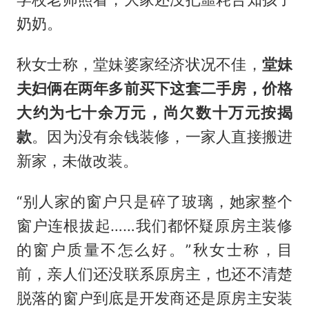
奶奶。
秋女士称，堂妹婆家经济状况不佳，
堂妹
夫妇俩在两年多前买下这套二手房，价格
大约为七十余万元，尚欠数十万元按揭
款
。因为没有余钱装修，一家人直接搬进
新家，未做改装。
“别人家的窗户只是碎了玻璃，她家整个
窗户连根拔起……我们都怀疑原房主装修
的窗户质量不怎么好。”秋女士称，目
前，亲人们还没联系原房主，也还不清楚
脱落的窗户到底是开发商还是原房主安装