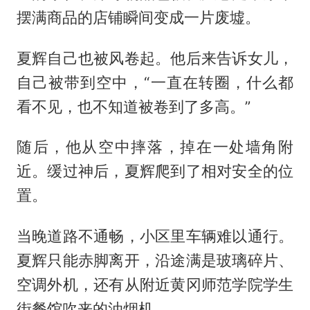
摆满商品的店铺瞬间变成一片废墟。
夏辉自己也被风卷起。他后来告诉女儿，
自己被带到空中，“一直在转圈，什么都
看不见，也不知道被卷到了多高。”
随后，他从空中摔落，掉在一处墙角附
近。缓过神后，夏辉爬到了相对安全的位
置。
当晚道路不通畅，小区里车辆难以通行。
夏辉只能赤脚离开，沿途满是玻璃碎片、
空调外机，还有从附近黄冈师范学院学生
街餐馆吹来的油烟机。