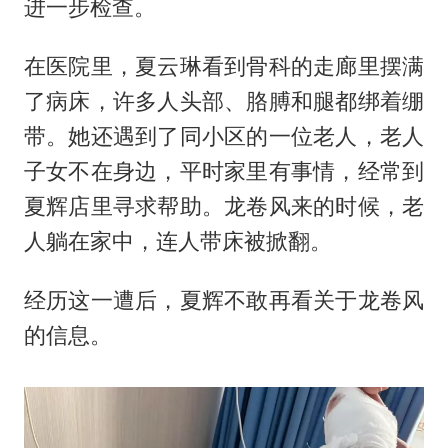
进一步检查。
在医院里，夏云琳看到骨科的走廊里摆满
了病床，许多人头部、胳膊和腿都绑着绷
带。她还遇到了同小区的一位老人，老人
子女不在身边，平时家里有事情，经常到
夏辉店里寻求帮助。龙卷风来的时候，老
人躺在家中，连人带床被掀翻。
经历这一遭后，夏辉不敢再看关于龙卷风
的信息。