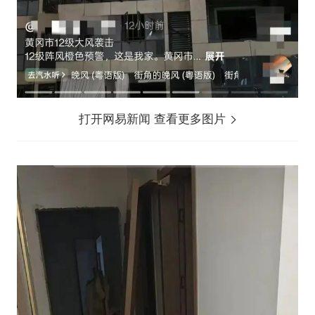
打开网易新闻 查看更多图片