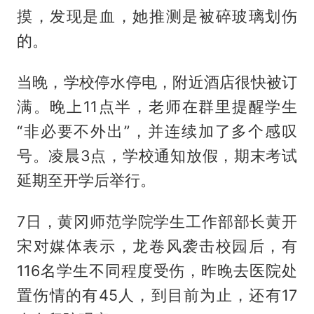
摸，发现是血，她推测是被碎玻璃划伤
的。
当晚，学校停水停电，附近酒店很快被订
满。晚上11点半，老师在群里提醒学生
“非必要不外出”，并连续加了多个感叹
号。凌晨3点，学校通知放假，期末考试
延期至开学后举行。
7日，黄冈师范学院学生工作部部长黄开
宋对媒体表示，龙卷风袭击校园后，有
116名学生不同程度受伤，昨晚去医院处
置伤情的有45人，到目前为止，还有17